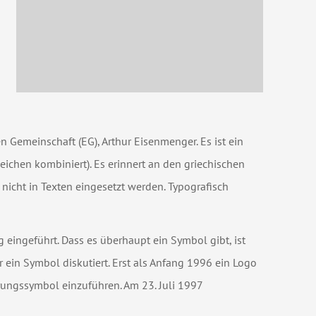
 Gemeinschaft (EG), Arthur Eisenmenger. Es ist ein
zeichen kombiniert). Es erinnert an den griechischen
nicht in Texten eingesetzt werden. Typografisch
ingeführt. Dass es überhaupt ein Symbol gibt, ist
r ein Symbol diskutiert. Erst als Anfang 1996 ein Logo
ungssymbol einzuführen. Am 23. Juli 1997