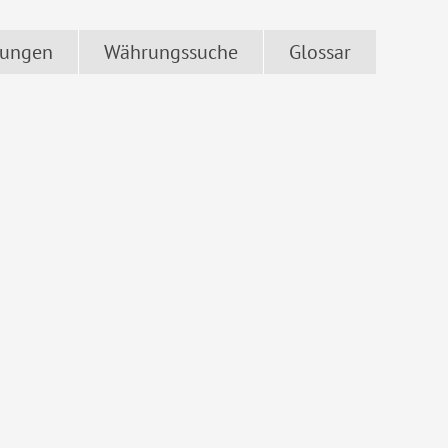
ungen
Währungssuche
Glossar