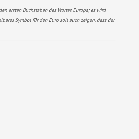
n den ersten Buchstaben des Wortes Europa; es wird
elbares Symbol für den Euro soll auch zeigen, dass der