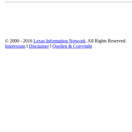
© 2000 - 2016
Lexas Information Network
. All Rights Reserved.
Impressum
l
Disclaimer
l
Quellen & Copyright