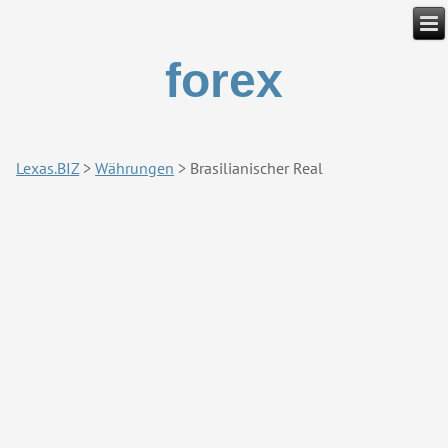
forex
Lexas.BIZ
>
Währungen
>
Brasilianischer Real