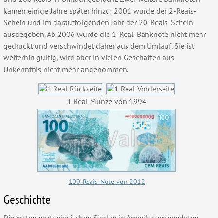
kamen einige Jahre später hinzu: 2001 wurde der 2-Reais-
Schein und im darauffolgenden Jahr der 20-Reais-Schein
ausgegeben. Ab 2006 wurde die 1-Real-Banknote nicht mehr
gedruckt und verschwindet daher aus dem Umlauf. Sie ist
weiterhin gültig, wird aber in vielen Geschäften aus
Unkenntnis nicht mehr angenommen.
1 Real Münze von 1994
100-Reais-Note von 2012
Geschichte
Die ersten portugiesischen Siedler in Amerika verwendeten