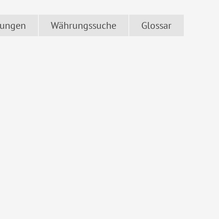
ungen
Währungssuche
Glossar