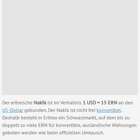
Der eritreische
Nakfa
ist im Verhältnis
1 USD = 15 ERN
an den
US-Dollar
gebunden. Der Nakfa ist nicht frei
konvertibel
.
Deshalb besteht in Eritrea ein Schwarzmarkt, auf dem bis zu
doppelt so viele ERN für konvertible, ausländische Währungen
geboten werden wie beim offiziellen Umtausch.