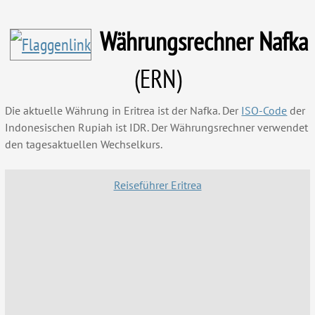
Währungsrechner Nafka
(ERN)
Die aktuelle Währung in Eritrea ist der Nafka. Der
ISO-Code
der
Indonesischen Rupiah ist IDR. Der Währungsrechner verwendet
den tagesaktuellen Wechselkurs.
Reiseführer Eritrea