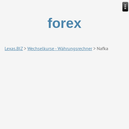
forex
Lexas.BIZ
>
Wechselkurse - Währungsrechner
>
Nafka