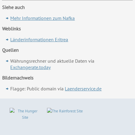
Siehe auch
Mehr Informationen zum Nafka
Weblinks
Länderinformationen Eritrea
Quellen
Währungsrechner und aktuelle Daten via
Exchangerate.today
Bildernachweis
Flagge: Public domain via
Laenderservice.de