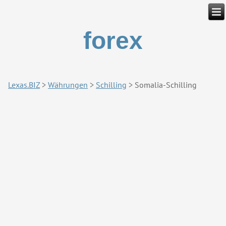
forex
Lexas.BIZ
>
Währungen
>
Schilling
>
Somalia-Schilling