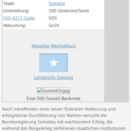
Staat:
Somalia
Unterteilung:
100 Centesimi/Senti
ISO-4217-Code
:
SOS
Abkürzung:
SoSh
Aktueller Wechselkurs
Länderinfo Somalia
Eine 500-Somali Banknote
Nach Inkrafttreten einer neuen föderalen Verfassung und
erfolgreicher Durchführung von Wahlen versucht die
Bundesregierung Somalias mit wachsendem Erfolg, die
während des Bürgerkrieg zerfallenen staatlichen Institutionen