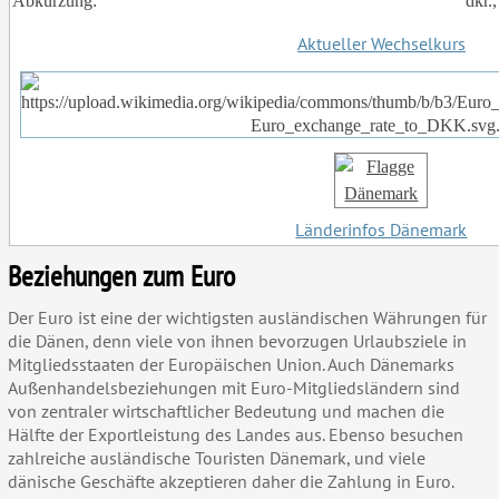
Abkürzung:
dkr.,
Aktueller Wechselkurs
Länderinfos Dänemark
Beziehungen zum Euro
Der Euro ist eine der wichtigsten ausländischen Währungen für
die Dänen, denn viele von ihnen bevorzugen Urlaubsziele in
Mitgliedsstaaten der Europäischen Union. Auch Dänemarks
Außenhandelsbeziehungen mit Euro-Mitgliedsländern sind
von zentraler wirtschaftlicher Bedeutung und machen die
Hälfte der Exportleistung des Landes aus. Ebenso besuchen
zahlreiche ausländische Touristen Dänemark, und viele
dänische Geschäfte akzeptieren daher die Zahlung in Euro.