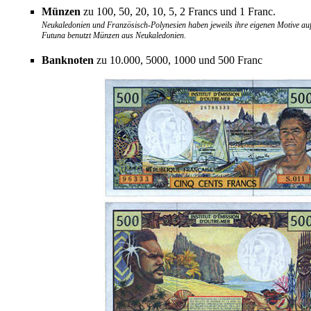
Münzen
zu 100, 50, 20, 10, 5, 2 Francs und 1 Franc.
Neukaledonien und Französisch-Polynesien haben jeweils ihre eigenen Motive au
Futuna benutzt Münzen aus Neukaledonien.
Banknoten
zu 10.000, 5000, 1000 und 500 Franc