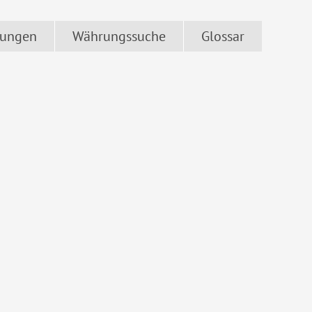
ungen
Währungssuche
Glossar