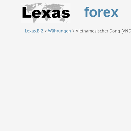
forex
Lexas.BIZ
>
Währungen
>
Vietnamesischer Dong (VND