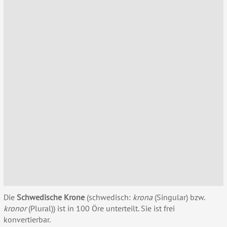
Die
Schwedische Krone
(schwedisch:
krona
(Singular) bzw.
kronor
(Plural)) ist in 100 Öre unterteilt. Sie ist frei
konvertierbar.