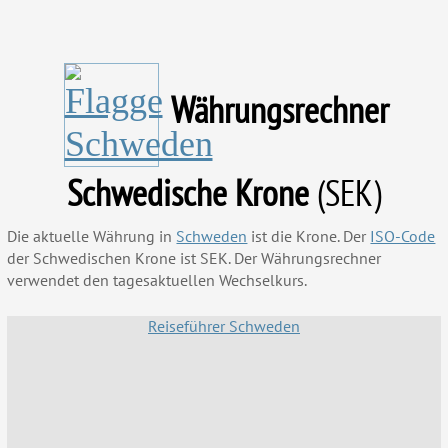
Währungsrechner
Schwedische Krone
(SEK)
Die aktuelle Währung in
Schweden
ist die Krone. Der
ISO-Code
der Schwedischen Krone ist SEK. Der Währungsrechner
verwendet den tagesaktuellen Wechselkurs.
Reiseführer Schweden