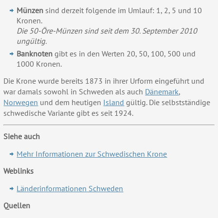
Münzen
sind derzeit folgende im Umlauf: 1, 2, 5 und 10
Kronen.
Die 50-Öre-Münzen sind seit dem 30. September 2010
ungültig.
Banknoten
gibt es in den Werten 20, 50, 100, 500 und
1000 Kronen.
Die Krone wurde bereits 1873 in ihrer Urform eingeführt und
war damals sowohl in Schweden als auch
Dänemark
,
Norwegen
und dem heutigen
Island
gültig. Die selbstständige
schwedische Variante gibt es seit 1924.
Siehe auch
Mehr Informationen zur Schwedischen Krone
Weblinks
Länderinformationen Schweden
Quellen