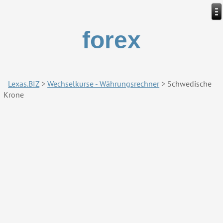
forex
Lexas.BIZ
>
Wechselkurse - Währungsrechner
>
Schwedische
Krone