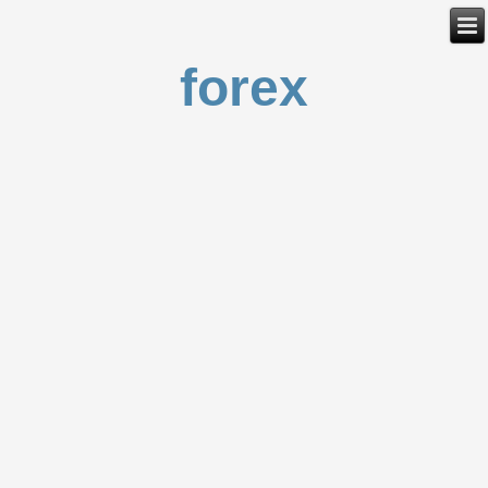
forex