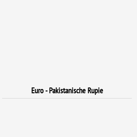
Euro - Pakistanische Rupie