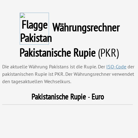
Währungsrechner
Pakistanische Rupie
(PKR)
Die aktuelle Währung Pakistan
s
ist die Rupie. Der
ISO-Code
der
pakistanischen Rupie ist PKR. Der Währungsrechner verwendet
den tagesaktuellen Wechselkurs.
Pakistanische Rupie
-
Euro