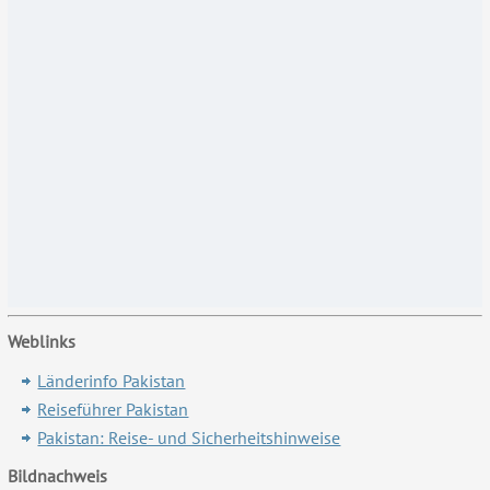
Weblinks
Länderinfo Pakistan
Reiseführer Pakistan
Pakistan: Reise- und Sicherheitshinweise
Bildnachweis