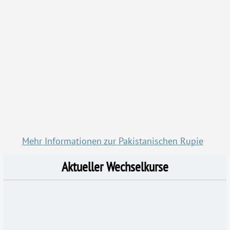
Mehr Informationen zur Pakistanischen Rupie
Aktueller Wechselkurse