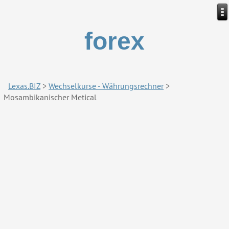
forex
Lexas.BIZ
>
Wechselkurse - Währungsrechner
>
Mosambikanischer Metical