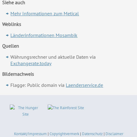
Siehe auch
Mehr Informationen zum Metical
Weblinks
Länderinformationen Mosambik
Quellen
Währungsrechner und aktuelle Daten via
Exchangerate.today
Bildernachweis
Flagge: Public domain via
Laenderservice.de
Kontakt/Impressum
|
Copyrightvermerk
|
Datenschutz
|
Disclaimer