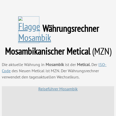
Währungsrechner
Mosambikanischer Metical
(MZN)
Die aktuelle Währung in
Mosambik
ist der
Metical
. Der
ISO-
Code
des Neuen Metical ist MZN. Der Währungsrechner
verwendet den tagesaktuellen Wechselkurs.
Reiseführer Mosambik