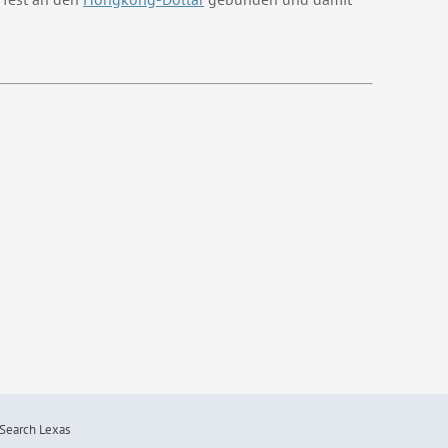
Search Lexas