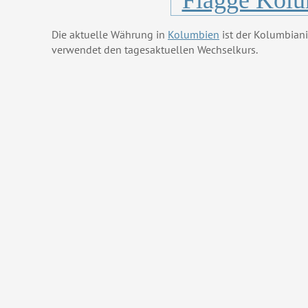
Die aktuelle Währung in
Kolumbien
ist der Kolumbian
verwendet den tagesaktuellen Wechselkurs.