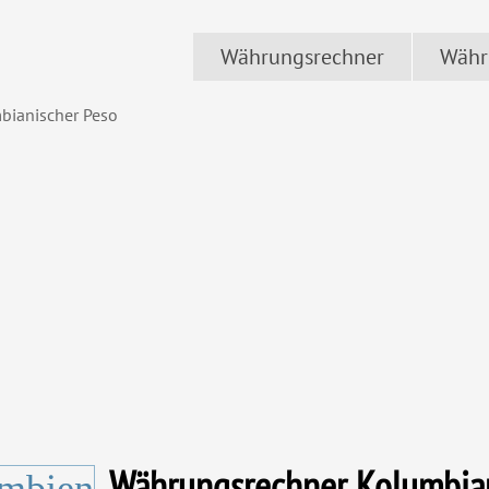
Währungsrechner
Währ
bianischer Peso
Währungsrechner Kolumbia