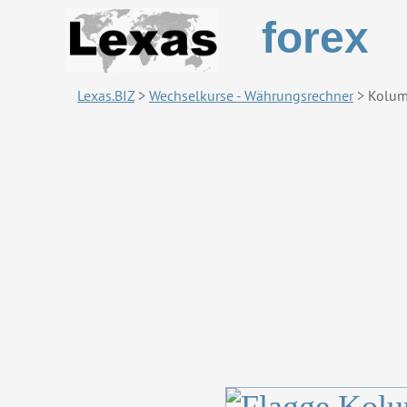
forex
Lexas.BIZ
>
Wechselkurse - Währungsrechner
>
Kolum