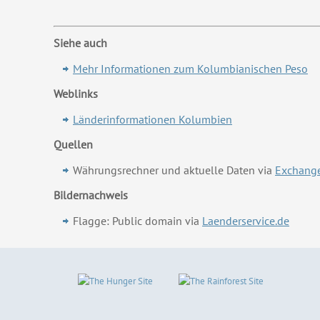
Siehe auch
Mehr Informationen zum Kolumbianischen Peso
Weblinks
Länderinformationen Kolumbien
Quellen
Währungsrechner und aktuelle Daten via
Exchange
Bildernachweis
Flagge: Public domain via
Laenderservice.de