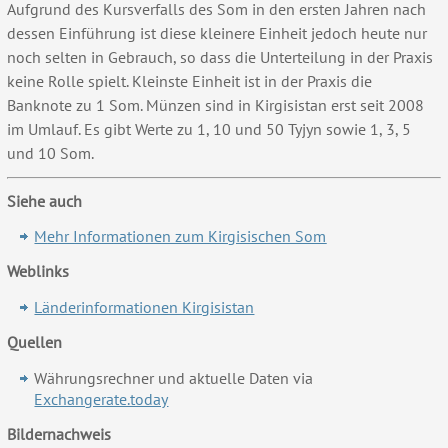
Aufgrund des Kursverfalls des Som in den ersten Jahren nach
dessen Einführung ist diese kleinere Einheit jedoch heute nur
noch selten in Gebrauch, so dass die Unterteilung in der Praxis
keine Rolle spielt. Kleinste Einheit ist in der Praxis die
Banknote zu 1 Som. Münzen sind in Kirgisistan erst seit 2008
im Umlauf. Es gibt Werte zu 1, 10 und 50 Tyjyn sowie 1, 3, 5
und 10 Som.
Siehe auch
M
ehr Informationen zum Kirgisischen Som
Weblinks
Länderinformationen Kirgisistan
Quellen
Währungsrechner und aktuelle Daten via
Exchangerate.today
Bildernachweis