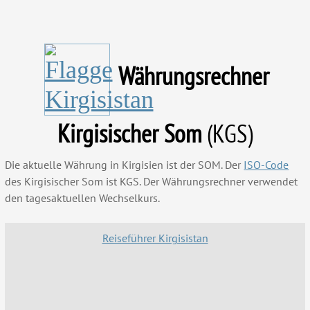
Währungsrechner
Kirgisischer Som
(KGS)
Die aktuelle Währung in Kirgisien ist der SOM. Der
ISO-Code
des Kirgisischer Som ist KGS. Der Währungsrechner verwendet
den tagesaktuellen Wechselkurs.
Reiseführer Kirgisistan