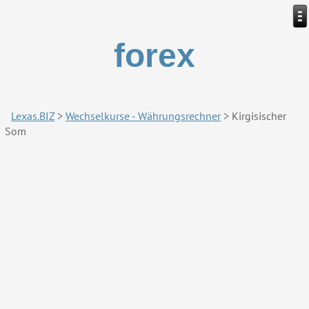
forex
Lexas.BIZ
>
Wechselkurse - Währungsrechner
>
Kirgisischer
Som