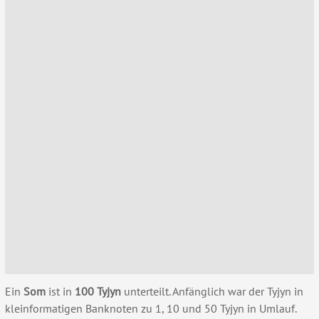
Ein
Som
ist in
100 Tyjyn
unterteilt. Anfänglich war der Tyjyn in
kleinformatigen Banknoten zu 1, 10 und 50 Tyjyn in Umlauf.