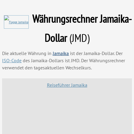
Währungsrechner
Jamaika-
Dollar
(JMD)
Die aktuelle Währung in
Jamaika
ist der Jamaika-Dollar. Der
ISO-Code
des Jamaika-Dollars ist JMD. Der Währungsrechner
verwendet den tagesaktuellen Wechselkurs.
Reiseführer Jamaika