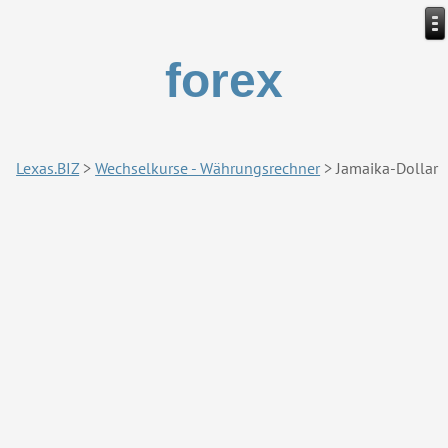
forex
Lexas.BIZ
>
Wechselkurse - Währungsrechner
>
Jamaika-Dollar