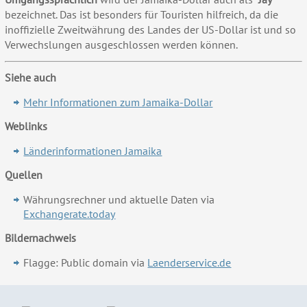
bezeichnet. Das ist besonders für Touristen hilfreich, da die
inoffizielle Zweitwährung des Landes der US-Dollar ist und so
Verwechslungen ausgeschlossen werden können.
Siehe auch
Mehr Informationen zum Jamaika-Dollar
Weblinks
Länderinformationen Jamaika
Quellen
Währungsrechner und aktuelle Daten via
Exchangerate.today
Bildernachweis
Flagge: Public domain via
Laenderservice.de