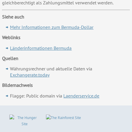
gleichberechtigt als Zahlungsmittel verwendet werden.
Siehe auch
Mehr Informationen zum Bermuda-Dollar
Weblinks
Länderinformationen Bermuda
Quellen
Währungsrechner und aktuelle Daten via
Exchangerate.today
Bildernachweis
Flagge: Public domain via
Laenderservice.de