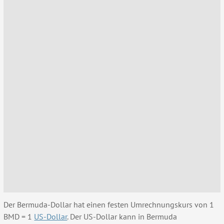
Der Bermuda-Dollar hat einen festen Umrechnungskurs von 1
BMD = 1
US-Dollar
. Der US-Dollar kann in Bermuda