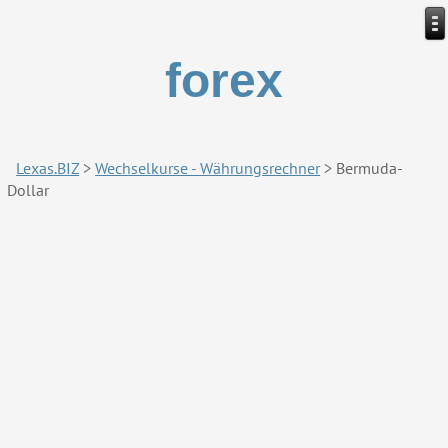
forex
Lexas.BIZ
>
Wechselkurse - Währungsrechner
>
Bermuda-
Dollar