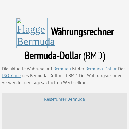
Währungsrechner
Bermuda-Dollar
(BMD)
Die aktuelle Währung auf
Bermuda
ist der
Bermuda-Dollar
. Der
ISO-Code
des Bermuda-Dollar ist BMD. Der Währungsrechner
verwendet den tagesaktuellen Wechselkurs.
Reiseführer Bermuda