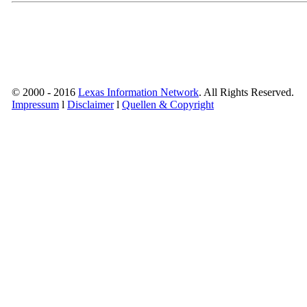
© 2000 - 2016
Lexas Information Network
. All Rights Reserved.
Impressum
l
Disclaimer
l
Quellen & Copyright