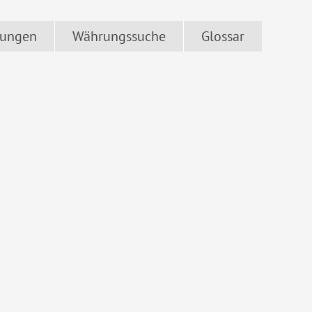
ungen
Währungssuche
Glossar