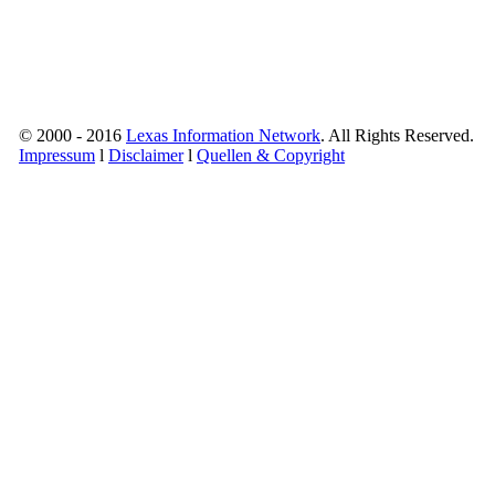
© 2000 - 2016
Lexas Information Network
. All Rights Reserved.
Impressum
l
Disclaimer
l
Quellen & Copyright