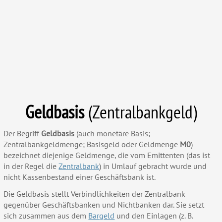
Geldbasis
(Zentralbankgeld)
Der Begriff
Geldbasis
(auch monetäre Basis;
Zentralbankgeldmenge; Basisgeld oder Geldmenge
M0
)
bezeichnet diejenige Geldmenge, die vom Emittenten (das ist
in der Regel die
Zentralbank
) in Umlauf gebracht wurde und
nicht Kassenbestand einer Geschäftsbank ist.
Die Geldbasis stellt Verbindlichkeiten der Zentralbank
gegenüber Geschäftsbanken und Nichtbanken dar. Sie setzt
sich zusammen aus dem
Bargeld
und den Einlagen (z. B.