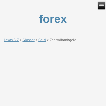
forex
Lexas.BIZ
>
Glossar
>
Geld
>
Zentralbankgeld