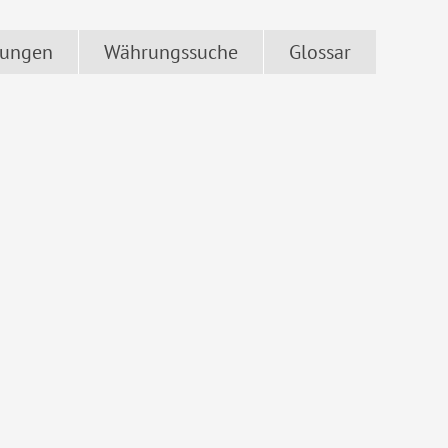
ungen
Währungssuche
Glossar